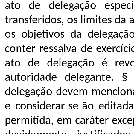
ato de delegação especi
transferidos, os limites da
os objetivos da delegaçã
conter ressalva de exercíc
ato de delegação é rev
autoridade delegante.
§
delegação devem mencionar
e considerar-se-ão editad
permitida, em caráter exce