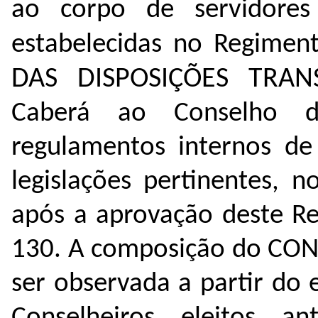
ao corpo de servidores
estabelecidas no Regimen
DAS DISPOSIÇÕES TRAN
Caberá ao Conselho d
regulamentos internos d
legislações pertinentes,
após a aprovação deste 
130. A composição do CONI
ser observada a partir do