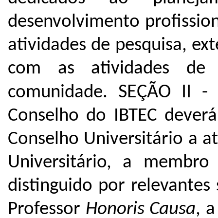
desenvolvimento profissio
atividades de pesquisa, ex
com as atividades de
SEÇÃO II 
comunidade.
Conselho do IBTEC deverá
Conselho Universitário a at
Universitário, a membr
distinguido por relevantes
Professor
Honoris Causa
, a