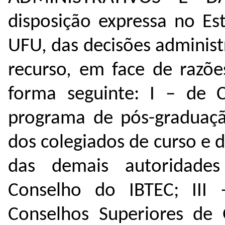
disposição expressa no Es
UFU, das decisões administ
recurso, em face de razõe
forma seguinte:
I – de 
programa de pós-graduaçã
dos colegiados de curso e
das demais autoridades
Conselho do IBTEC;
III
Conselhos Superiores de 