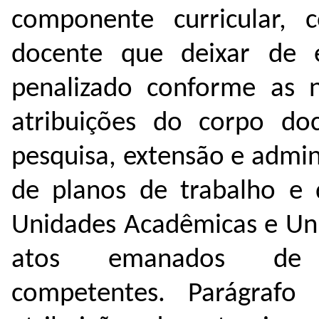
componente curricular,
docente que deixar de e
penalizado conforme as 
atribuições do corpo doc
pesquisa, extensão e admin
de planos de trabalho e 
Unidades Acadêmicas e Uni
atos emanados de 
competentes.
Parágrafo