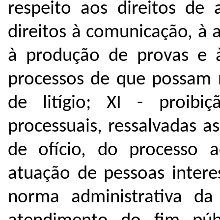
respeito aos direitos de 
direitos à comunicação, à 
à produção de provas e à
processos de que possam r
de litígio;
XI - proibi
processuais, ressalvadas as
de ofício, do processo a
atuação de pessoas inter
norma administrativa d