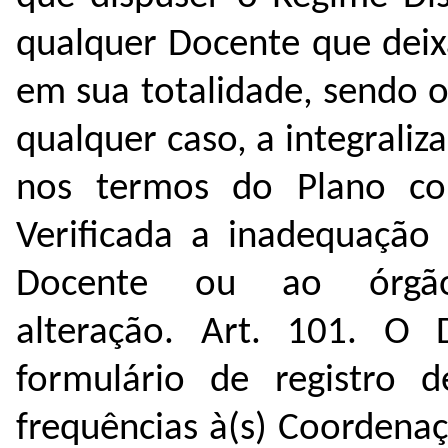
qualquer Docente que deix
em sua totalidade, sendo 
qualquer caso, a integraliz
nos termos do Plano co
Verificada a inadequação
Docente ou ao órgão
alteração.
Art. 101. O 
formulário de registro 
frequências à(s) Coordenaç