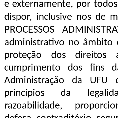
e externamente, por todos
dispor, inclusive nos de m
PROCESSOS ADMINISTR
administrativo no âmbito 
proteção dos direitos 
cumprimento dos fins d
Administração da UFU o
princípios da legalid
razoabilidade, proporci