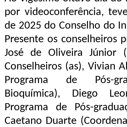
por videoconferência, teve
de 2025 do Conselho do In
Presente os conselheiros 
José de Oliveira Júnior (
Conselheiros (as), Vivian
Programa de Pós-g
Bioquímica), Diego Le
Programa de Pós-graduaç
Caetano Duarte (Coorden