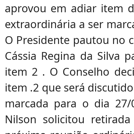
aprovou em adiar item d
extraordinária a ser marc
O Presidente pautou no co
Cássia Regina da Silva p
item 2 . O Conselho deci
item .2 que será discutid
marcada para o dia 27/
Nilson solicitou retirad