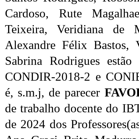
Cardoso, Rute Magalhae
Teixeira, Veridiana de 
Alexandre Félix Bastos, 
Sabrina Rodrigues estão
CONDIR-2018-2 e CONI
é, s.m.j, de parecer
FAVO
de trabalho docente do IB
de 2024 dos Professores(as