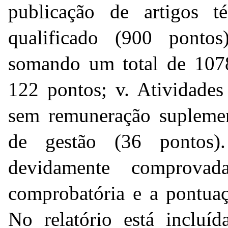
publicação de artigos té
qualificado (900 pontos
somando um total de 1078
122 pontos; v. Atividades
sem remuneração suplement
de gestão (36 pontos)
devidamente comprovad
comprobatória e a pontuaç
No relatório está incluíd