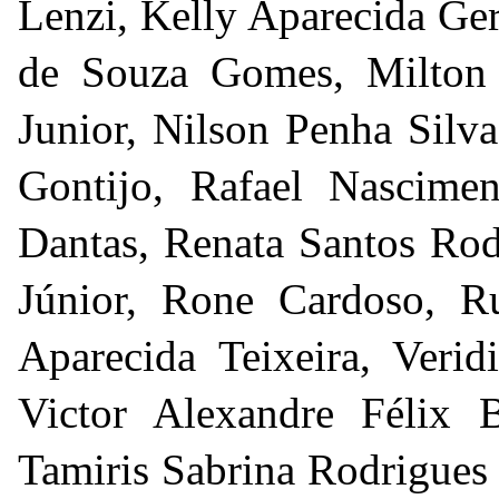
Lenzi, Kelly Aparecida Ge
de Souza Gomes, Milton 
Junior, Nilson Penha Silva
Gontijo, Rafael Nascimen
Dantas, Renata Santos Rod
Júnior, Rone Cardoso, Ru
Aparecida Teixeira, Veri
Victor Alexandre Félix B
Tamiris Sabrina Rodrigues