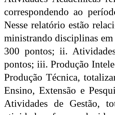
correspondendo ao períod
Nesse relatório estão relac
ministrando disciplinas em
300 pontos; ii. Atividade
pontos; iii. Produção Intele
Produção Técnica, totaliz
Ensino, Extensão e Pesqui
Atividades de Gestão, to