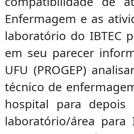
compatibilidade de a
Enfermagem e as ativi
laboratório do IBTEC
em seu parecer inform
UFU (PROGEP) analisa
técnico de enfermagem
hospital para depois
laboratório/área para