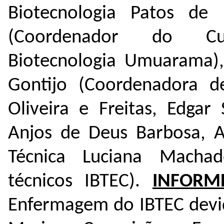
Biotecnologia Patos de 
(Coordenador do 
Biotecnologia Umuarama), 
Gontijo (Coordenadora d
Oliveira e Freitas, Edgar
Anjos de Deus Barbosa, A
Técnica Luciana Machad
técnicos IBTEC).
INFORME
Enfermagem do IBTEC devid