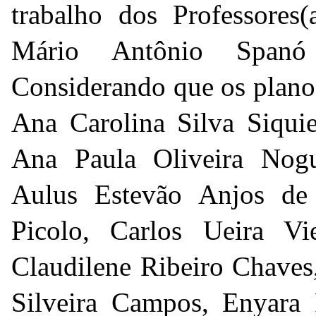
trabalho dos Professores
Mário Antônio Span
Considerando que os planos
Ana Carolina Silva Siquie
Ana Paula Oliveira Nogue
Aulus Estevão Anjos de
Picolo, Carlos Ueira Vi
Claudilene Ribeiro Chaves
Silveira Campos, Enyara 