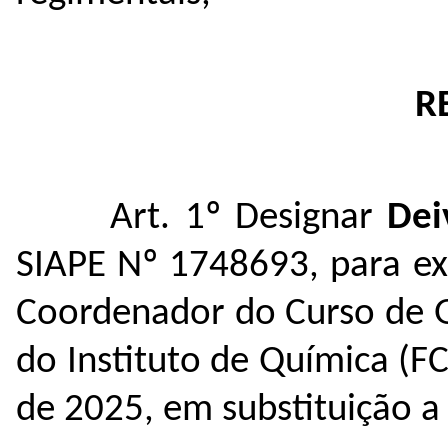
R
Art. 1º Designar
Dei
SIAPE Nº 1748693, para ex
Coordenador do Curso de G
do Instituto de Química (FC
de 2025, em substituição 