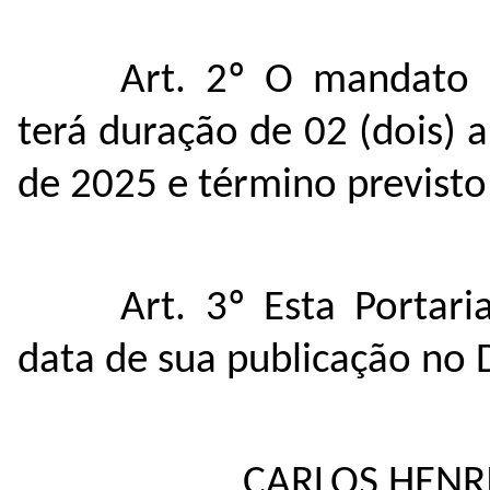
Art. 2º O mandato 
terá duração de 02 (dois) 
de 2025 e término previsto
Art. 3º Esta Portar
data de sua publicação no D
CARLOS HENR